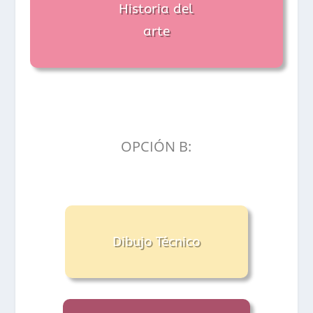
Historia del
arte
OPCIÓN B:
Dibujo Técnico