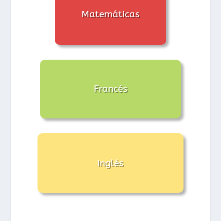
Matemáticas
Francés
Inglés