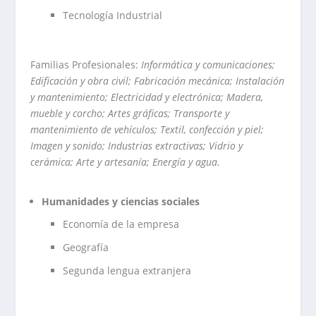
Tecnología Industrial
Familias Profesionales:
Informática y comunicaciones;
Edificación y obra civil; Fabricación mecánica; Instalación
y mantenimiento; Electricidad y electrónica; Madera,
mueble y corcho; Artes gráficas; Transporte y
mantenimiento de vehículos; Textil, confección y piel;
Imagen y sonido; Industrias extractivas; Vidrio y
cerámica; Arte y artesanía; Energía y agua.
Humanidades y ciencias sociales
Economía de la empresa
Geografía
Segunda lengua extranjera