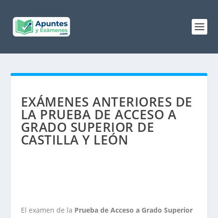
EXÁMENES ANTERIORES DE
LA PRUEBA DE ACCESO A
GRADO SUPERIOR DE
CASTILLA Y LEÓN
El examen de la
Prueba de Acceso a Grado Superior