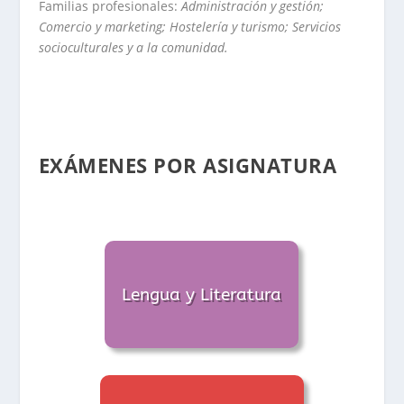
Familias profesionales:
Administración y gestión;
Comercio y marketing; Hostelería y turismo; Servicios
socioculturales y a la comunidad.
EXÁMENES POR ASIGNATURA
Lengua y Literatura