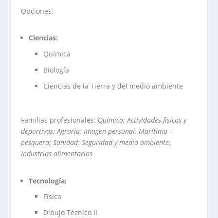
Opciones:
Ciencias:
Química
Biología
Ciencias de la Tierra y del medio ambiente
Familias profesionales:
Química; Actividades físicas y
deportivas; Agraria; Imagen personal; Marítimo –
pesquera; Sanidad; Seguridad y medio ambiente;
Industrias alimentarias
Tecnología:
Física
Dibujo Técnico II