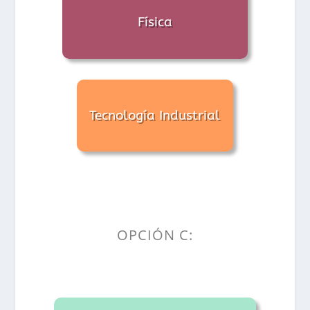
Física
Tecnología Industrial
OPCIÓN C: