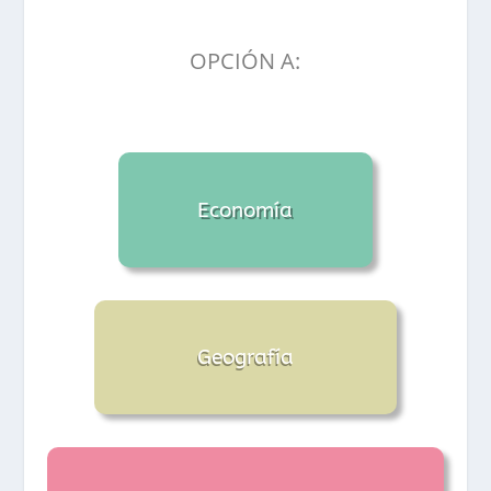
OPCIÓN A:
Economía
Geografía