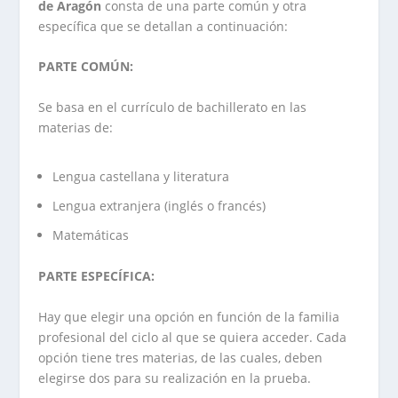
de Aragón
consta de una parte común y otra
específica que se detallan a continuación:
PARTE COMÚN:
Se basa en el currículo de bachillerato en las
materias de:
Lengua castellana y literatura
Lengua extranjera (inglés o francés)
Matemáticas
PARTE ESPECÍFICA:
Hay que elegir una opción en función de la familia
profesional del ciclo al que se quiera acceder. Cada
opción tiene tres materias, de las cuales, deben
elegirse dos para su realización en la prueba.