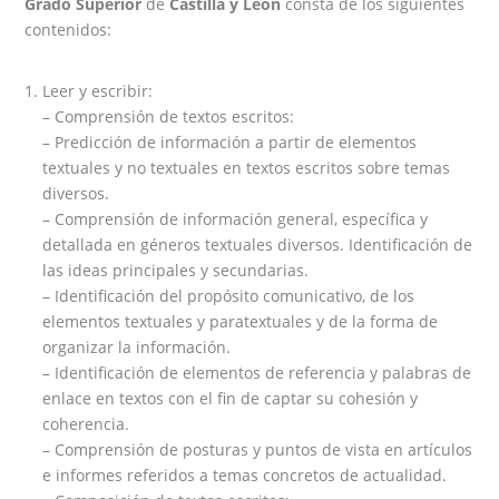
Grado Superior
de
Castilla y León
consta de los siguientes
contenidos:
Leer y escribir:
– Comprensión de textos escritos:
– Predicción de información a partir de elementos
textuales y no textuales en textos escritos sobre temas
diversos.
– Comprensión de información general, específica y
detallada en géneros textuales diversos. Identificación de
las ideas principales y secundarias.
– Identificación del propósito comunicativo, de los
elementos textuales y paratextuales y de la forma de
organizar la información.
– Identificación de elementos de referencia y palabras de
enlace en textos con el fin de captar su cohesión y
coherencia.
– Comprensión de posturas y puntos de vista en artículos
e informes referidos a temas concretos de actualidad.