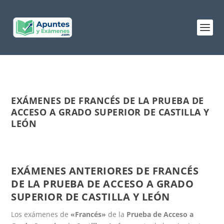
EXÁMENES DE FRANCÉS DE LA PRUEBA DE
ACCESO A GRADO SUPERIOR DE CASTILLA Y
LEÓN
EXÁMENES ANTERIORES DE FRANCÉS
DE LA PRUEBA DE ACCESO A GRADO
SUPERIOR DE CASTILLA Y LEÓN
Los exámenes de
«Francés»
de la
Prueba de Acceso a