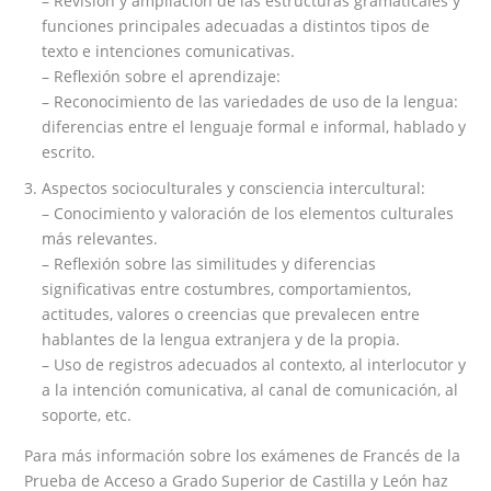
– Revisión y ampliación de las estructuras gramaticales y
funciones principales adecuadas a distintos tipos de
texto e intenciones comunicativas.
– Reflexión sobre el aprendizaje:
– Reconocimiento de las variedades de uso de la lengua:
diferencias entre el lenguaje formal e informal, hablado y
escrito.
Aspectos socioculturales y consciencia intercultural:
– Conocimiento y valoración de los elementos culturales
más relevantes.
– Reflexión sobre las similitudes y diferencias
significativas entre costumbres, comportamientos,
actitudes, valores o creencias que prevalecen entre
hablantes de la lengua extranjera y de la propia.
– Uso de registros adecuados al contexto, al interlocutor y
a la intención comunicativa, al canal de comunicación, al
soporte, etc.
Para más información sobre los exámenes de Francés de la
Prueba de Acceso a Grado Superior de Castilla y León haz