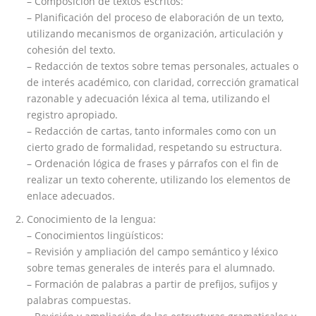
– Composición de textos escritos:
– Planificación del proceso de elaboración de un texto,
utilizando mecanismos de organización, articulación y
cohesión del texto.
– Redacción de textos sobre temas personales, actuales o
de interés académico, con claridad, corrección gramatical
razonable y adecuación léxica al tema, utilizando el
registro apropiado.
– Redacción de cartas, tanto informales como con un
cierto grado de formalidad, respetando su estructura.
– Ordenación lógica de frases y párrafos con el fin de
realizar un texto coherente, utilizando los elementos de
enlace adecuados.
Conocimiento de la lengua:
– Conocimientos lingüísticos:
– Revisión y ampliación del campo semántico y léxico
sobre temas generales de interés para el alumnado.
– Formación de palabras a partir de prefijos, sufijos y
palabras compuestas.