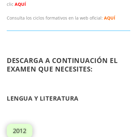
clic
AQUÍ
Consulta los ciclos formativos en la web oficial:
AQUÍ
DESCARGA A CONTINUACIÓN EL
EXAMEN QUE NECESITES:
LENGUA Y LITERATURA
2012