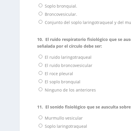
Soplo bronquial.
Broncovesicular.
Conjunto del soplo laringotraqueal y del mu
10.
El ruido respiratorio fisiológico que se a
señalada por el círculo debe ser:
El ruido laringotraqueal
El ruido broncovesicular
El roce pleural
El soplo bronquial
Ninguno de los anteriores
11.
El sonido fisiológico que se ausculta sobre
Murmullo vesicular
Soplo laringotraqueal