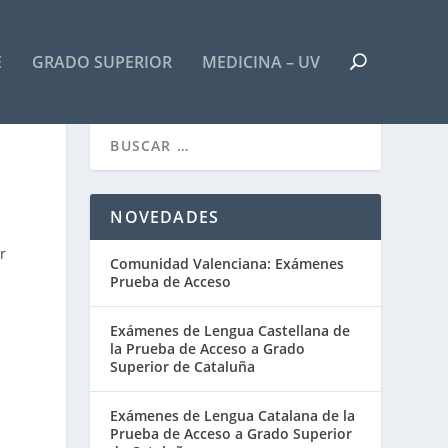
E
GRADO SUPERIOR
MEDICINA – UV
NOVEDADES
r
Comunidad Valenciana: Exámenes
Prueba de Acceso
Exámenes de Lengua Castellana de
la Prueba de Acceso a Grado
Superior de Cataluña
Exámenes de Lengua Catalana de la
Prueba de Acceso a Grado Superior