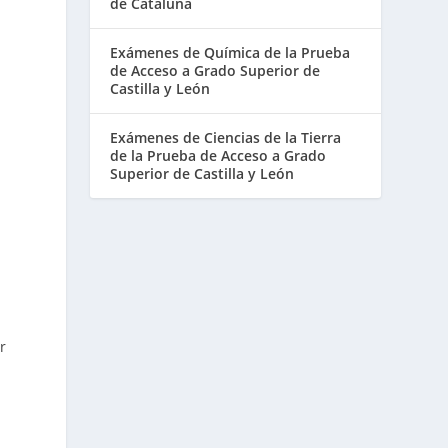
de Cataluña
Exámenes de Química de la Prueba
de Acceso a Grado Superior de
Castilla y León
Exámenes de Ciencias de la Tierra
de la Prueba de Acceso a Grado
Superior de Castilla y León
r