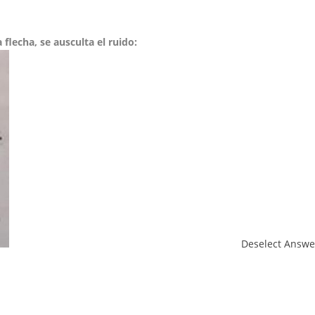
 flecha, se ausculta el ruido:
Deselect Answe