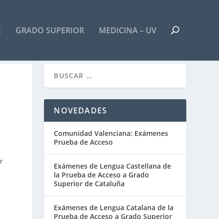
E
GRADO SUPERIOR
MEDICINA – UV
NOVEDADES
Comunidad Valenciana: Exámenes
Prueba de Acceso
r
Exámenes de Lengua Castellana de
la Prueba de Acceso a Grado
Superior de Cataluña
Exámenes de Lengua Catalana de la
Prueba de Acceso a Grado Superior