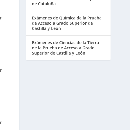
de Cataluña
r
Exámenes de Química de la Prueba
de Acceso a Grado Superior de
Castilla y León
Exámenes de Ciencias de la Tierra
de la Prueba de Acceso a Grado
Superior de Castilla y León
r
r