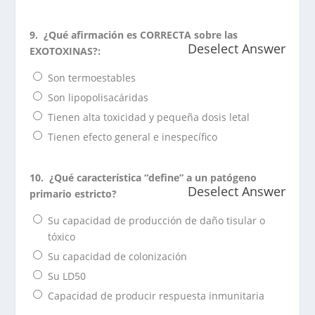
9.
¿Qué afirmación es CORRECTA sobre las
Deselect Answer
EXOTOXINAS?:
Son termoestables
Son lipopolisacáridas
Tienen alta toxicidad y pequeña dosis letal
Tienen efecto general e inespecífico
10.
¿Qué característica “define” a un patógeno
Deselect Answer
primario estricto?
Su capacidad de producción de daño tisular o
tóxico
Su capacidad de colonización
Su LD50
Capacidad de producir respuesta inmunitaria