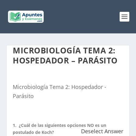
MICROBIOLOGÍA TEMA 2:
HOSPEDADOR – PARÁSITO
Microbiología Tema 2: Hospedador -
Parásito
1.
¿Cuál de las siguientes opciones NO es un
Deselect Answer
postulado de Koch?