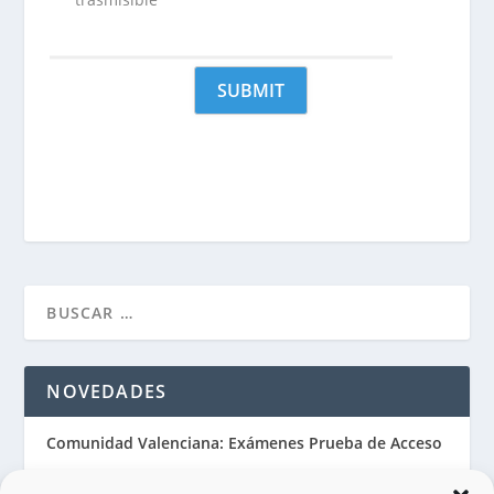
NOVEDADES
Comunidad Valenciana: Exámenes Prueba de Acceso