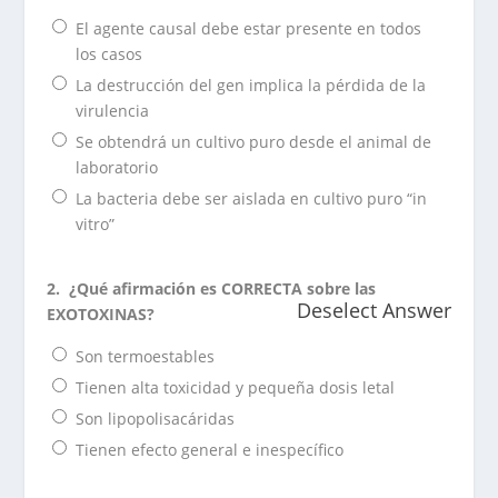
El agente causal debe estar presente en todos
los casos
La destrucción del gen implica la pérdida de la
virulencia
Se obtendrá un cultivo puro desde el animal de
laboratorio
La bacteria debe ser aislada en cultivo puro “in
vitro”
2.
¿Qué afirmación es CORRECTA sobre las
Deselect Answer
EXOTOXINAS?
Son termoestables
Tienen alta toxicidad y pequeña dosis letal
Son lipopolisacáridas
Tienen efecto general e inespecífico