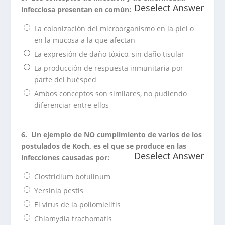
Deselect Answer
infecciosa presentan en común:
La colonización del microorganismo en la piel o
en la mucosa a la que afectan
La expresión de daño tóxico, sin daño tisular
La producción de respuesta inmunitaria por
parte del huésped
Ambos conceptos son similares, no pudiendo
diferenciar entre ellos
6.
Un ejemplo de NO cumplimiento de varios de los
postulados de Koch, es el que se produce en las
Deselect Answer
infecciones causadas por:
Clostridium botulinum
Yersinia pestis
El virus de la poliomielitis
Chlamydia trachomatis