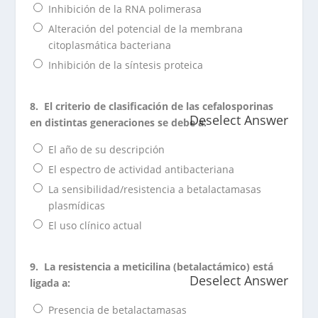
Inhibición de la RNA polimerasa
Alteración del potencial de la membrana
citoplasmática bacteriana
Inhibición de la síntesis proteica
8.
El criterio de clasificación de las cefalosporinas
Deselect Answer
en distintas generaciones se debe a:
El año de su descripción
El espectro de actividad antibacteriana
La sensibilidad/resistencia a betalactamasas
plasmídicas
El uso clínico actual
9.
La resistencia a meticilina (betalactámico) está
Deselect Answer
ligada a:
Presencia de betalactamasas