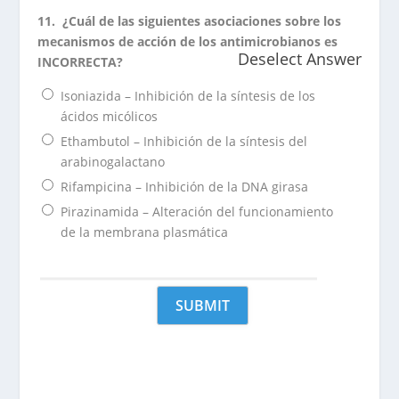
11.
¿Cuál de las siguientes asociaciones sobre los
mecanismos de acción de los antimicrobianos es
Deselect Answer
INCORRECTA?
Isoniazida – Inhibición de la síntesis de los
ácidos micólicos
Ethambutol – Inhibición de la síntesis del
arabinogalactano
Rifampicina – Inhibición de la DNA girasa
Pirazinamida – Alteración del funcionamiento
de la membrana plasmática