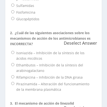
Sulfamidas
Fosfomicina
Glucopéptidos
2.
¿Cuál de las siguientes asociaciones sobre los
mecanismos de acción de los antimicrobianos es
Deselect Answer
INCORRECTA?
Isoniazida – Inhibición de la síntesis de los
ácidos micólicos
Ethambutos – Inhibición de la síntesis del
arabinogalactano
Rifampicina – Inhibición de la DNA girasa
Pirazinamida – Alteración del funcionamiento
de la membrana plasmática
3.
El mecanismo de acción de linezolid