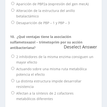
Aparición de PBP2a (expresión del gen mecA)
Alteración de la estructura del anillo
betalactámico
Desaparición de PBP – 1 y PBP – 3
10.
¿Qué ventajas tiene la asociación
sulfametoxazol – trimetoprim por su acción
Deselect Answer
antibacteriana?
2 inhibidores de la misma enzima consiguen un
mayor efecto
Actuando sobre una misma ruta metabólica
potencia el efecto
La distinta estructura impide desarrollar
resistencia
Afectan a la síntesis de 2 cofactores
metabólicos diferentes