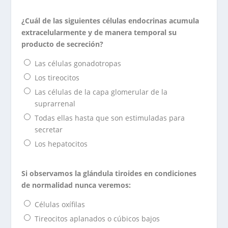
¿Cuál de las siguientes células endocrinas acumula
extracelularmente y de manera temporal su
producto de secreción?
Las células gonadotropas
Los tireocitos
Las células de la capa glomerular de la
suprarrenal
Todas ellas hasta que son estimuladas para
secretar
Los hepatocitos
Si observamos la glándula tiroides en condiciones
de normalidad nunca veremos:
Células oxífilas
Tireocitos aplanados o cúbicos bajos