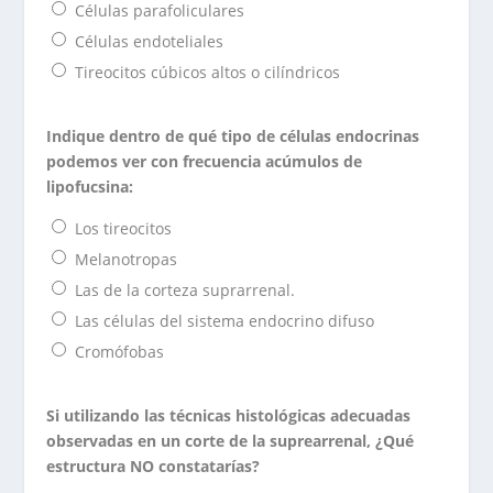
Células parafoliculares
Células endoteliales
Tireocitos cúbicos altos o cilíndricos
Indique dentro de qué tipo de células endocrinas
podemos ver con frecuencia acúmulos de
lipofucsina:
Los tireocitos
Melanotropas
Las de la corteza suprarrenal.
Las células del sistema endocrino difuso
Cromófobas
Si utilizando las técnicas histológicas adecuadas
observadas en un corte de la suprearrenal, ¿Qué
estructura NO constatarías?