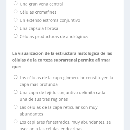
Una gran vena central
Células cromafines
Un extenso estroma conjuntivo
Una cápsula fibrosa
Células productoras de andróginos
La visualización de la estructura histológica de las
células de la corteza suprarrenal permite afirmar
que:
Las células de la capa glomerular constituyen la
capa más profunda
Una capa de tejido conjuntivo delimita cada
una de sus tres regiones
Las células de la capa reticular son muy
abundantes
Los capilares fenestrados, muy abundantes, se
asocian a las células endocrinas