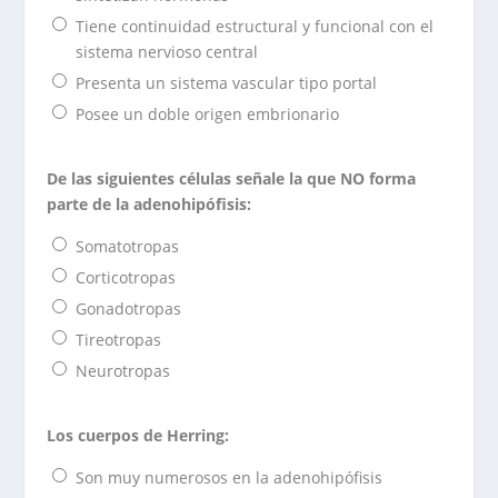
Tiene continuidad estructural y funcional con el
sistema nervioso central
Presenta un sistema vascular tipo portal
Posee un doble origen embrionario
De las siguientes células señale la que NO forma
parte de la adenohipófisis:
Somatotropas
Corticotropas
Gonadotropas
Tireotropas
Neurotropas
Los cuerpos de Herring:
Son muy numerosos en la adenohipófisis