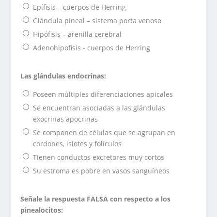
Epífisis – cuerpos de Herring
Glándula pineal – sistema porta venoso
Hipófisis – arenilla cerebral
Adenohipofisis - cuerpos de Herring
Las glándulas endocrinas:
Poseen múltiples diferenciaciones apicales
Se encuentran asociadas a las glándulas
exocrinas apocrinas
Se componen de células que se agrupan en
cordones, islotes y folículos
Tienen conductos excretores muy cortos
Su estroma es pobre en vasos sanguíneos
Señale la respuesta FALSA con respecto a los
pinealocitos: