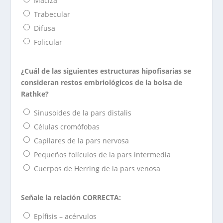
Maciza
Trabecular
Difusa
Folicular
¿Cuál de las siguientes estructuras hipofisarias se
consideran restos embriológicos de la bolsa de
Rathke?
Sinusoides de la pars distalis
Células cromófobas
Capilares de la pars nervosa
Pequeños folículos de la pars intermedia
Cuerpos de Herring de la pars venosa
Señale la relación CORRECTA:
Epífisis – acérvulos