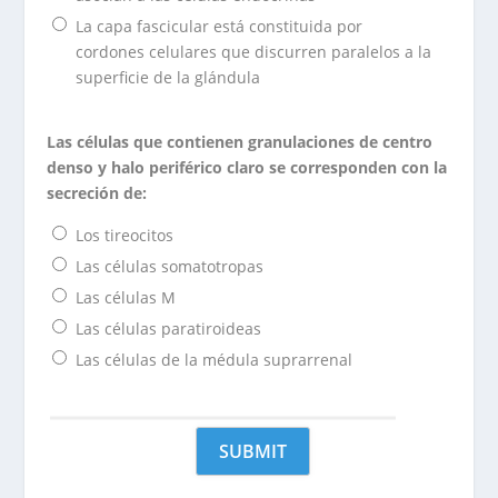
La capa fascicular está constituida por
cordones celulares que discurren paralelos a la
superficie de la glándula
Las células que contienen granulaciones de centro
denso y halo periférico claro se corresponden con la
secreción de:
Los tireocitos
Las células somatotropas
Las células M
Las células paratiroideas
Las células de la médula suprarrenal