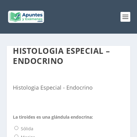
HISTOLOGIA ESPECIAL –
ENDOCRINO
Histologia Especial - Endocrino
La tiroides es una glándula endocrina:
Sólida