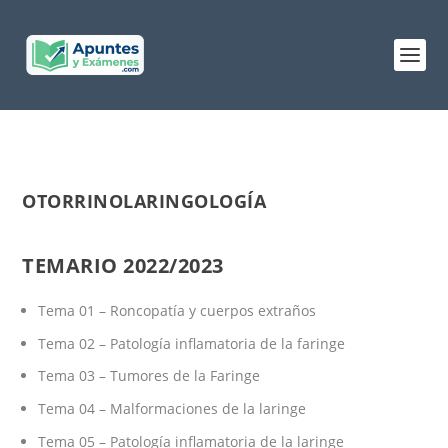
OTORRINOLARINGOLOGÍA
TEMARIO 2022/2023
Tema 01 – Roncopatía y cuerpos extraños
Tema 02 – Patología inflamatoria de la faringe
Tema 03 – Tumores de la Faringe
Tema 04 – Malformaciones de la laringe
Tema 05 – Patología inflamatoria de la laringe