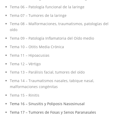
Tema 06 – Patología funcional de la laringe
Tema 07 – Tumores de la laringe
Tema 08 – Malformaciones, traumatismos, patologías del
oído
Tema 09 – Patología Inflamatoria del Oído medio
Tema 10 – Otitis Media Crónica
Tema 11 – Hipoacusias
Tema 12 – Vértigo
Tema 13 – Parálisis facial, tumores del oído
Tema 14 – Traumatismos nasales, tabique nasal,
malformaciones congénitas
Tema 15 – Rinitis
Tema 16 – Sinusitis y Poliposis Nasosinusal
Tema 17 – Tumores de Fosas y Senos Paranasales