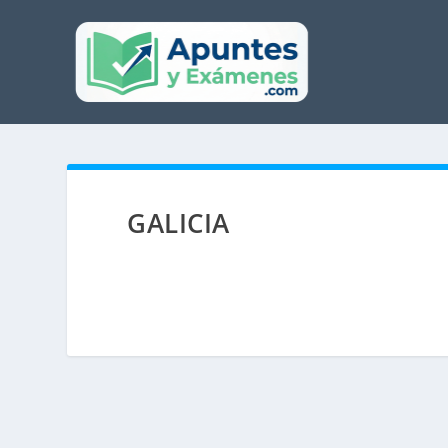
GALICIA