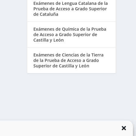
Exámenes de Lengua Catalana de la
Prueba de Acceso a Grado Superior
de Cataluña
Exámenes de Química de la Prueba
de Acceso a Grado Superior de
Castilla y León
Exámenes de Ciencias de la Tierra
de la Prueba de Acceso a Grado
Superior de Castilla y León