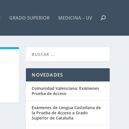
E
GRADO SUPERIOR
MEDICINA – UV
NOVEDADES
Comunidad Valenciana: Exámenes
Prueba de Acceso
Exámenes de Lengua Castellana de
la Prueba de Acceso a Grado
Superior de Cataluña