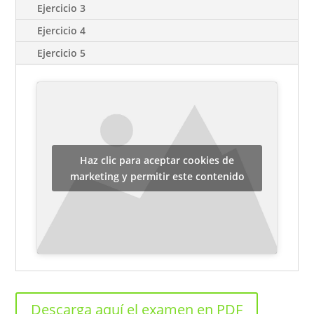
Ejercicio 3
Ejercicio 4
Ejercicio 5
Haz clic para aceptar cookies de
marketing y permitir este contenido
Descarga aquí el examen en PDF