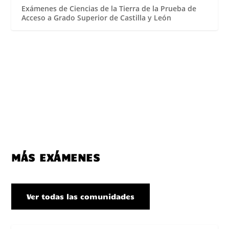
Exámenes de Ciencias de la Tierra de la Prueba de
Acceso a Grado Superior de Castilla y León
MÁS EXÁMENES
Ver todas las comunidades