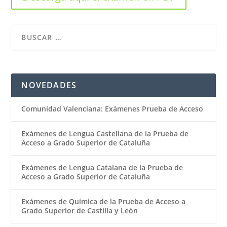
NOVEDADES
Comunidad Valenciana: Exámenes Prueba de Acceso
Exámenes de Lengua Castellana de la Prueba de
Acceso a Grado Superior de Cataluña
Exámenes de Lengua Catalana de la Prueba de
Acceso a Grado Superior de Cataluña
Exámenes de Química de la Prueba de Acceso a
Grado Superior de Castilla y León