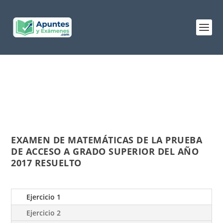
EXAMEN DE MATEMÁTICAS DE LA PRUEBA
DE ACCESO A GRADO SUPERIOR DEL AÑO
2017 RESUELTO
Ejercicio 1
Ejercicio 2