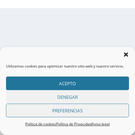
Utilizamos cookies para optimizar nuestro sitio web y nuestro servicio.
ACEPTO
DENEGAR
PREFERENCIAS
Política de cookies
Política de Privacidad
Aviso legal