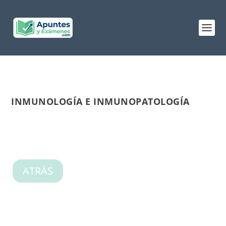
INMUNOLOGÍA E INMUNOPATOLOGÍA
ATRÁS