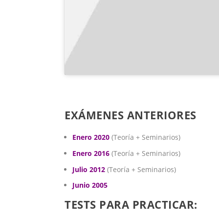
EXÁMENES ANTERIORES
Enero 2020
(Teoría + Seminarios)
Enero 2016
(Teoría + Seminarios)
Julio 2012
(Teoría + Seminarios)
Junio 2005
TESTS PARA PRACTICAR: