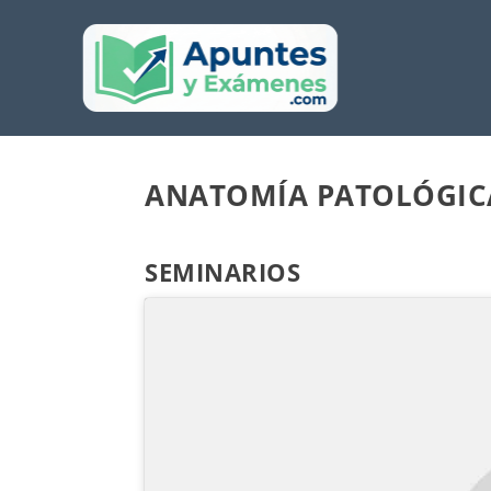
ANATOMÍA PATOLÓGIC
SEMINARIOS