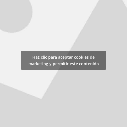
Haz clic para aceptar cookies de
marketing y permitir este contenido