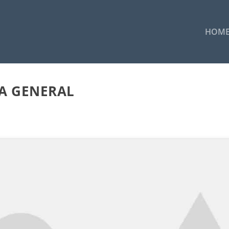
HOM
A GENERAL