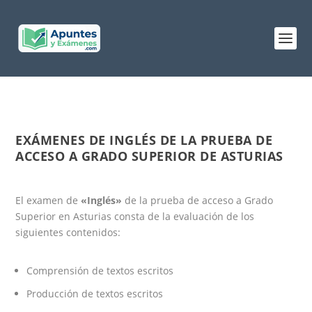
EXÁMENES DE INGLÉS DE LA PRUEBA DE
ACCESO A GRADO SUPERIOR DE ASTURIAS
El examen de
«Inglés»
de la prueba de acceso a Grado
Superior en Asturias consta de la evaluación de los
siguientes contenidos:
Comprensión de textos escritos
Producción de textos escritos