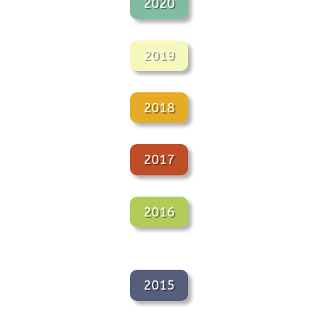
2020
2019
2018
2017
2016
2015