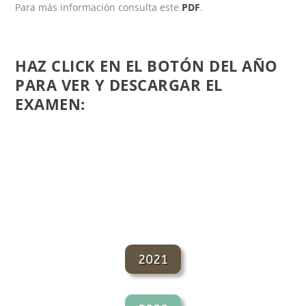
Para más información consulta este
PDF
.
HAZ CLICK EN EL BOTÓN DEL AÑO
PARA VER Y DESCARGAR EL
EXAMEN:
2021