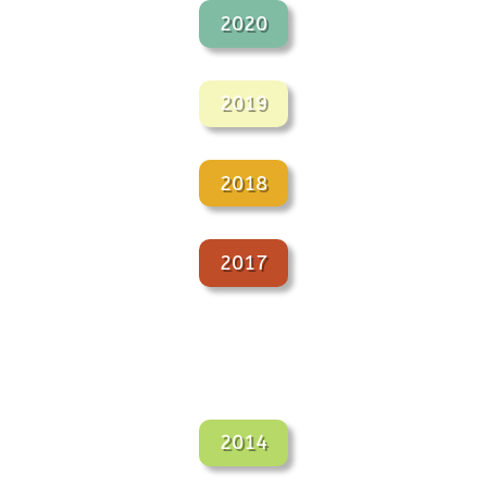
2020
2019
2018
2017
2014