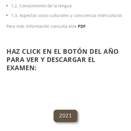
1.2. Conocimiento de la lengua
1.3. Aspectos socio-culturales y consciencia intercultural
Para más información consulta este
PDF
.
HAZ CLICK EN EL BOTÓN DEL AÑO
PARA VER Y DESCARGAR EL
EXAMEN:
2021