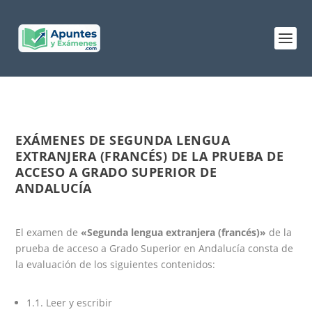
EXÁMENES DE SEGUNDA LENGUA
EXTRANJERA (FRANCÉS) DE LA PRUEBA DE
ACCESO A GRADO SUPERIOR DE
ANDALUCÍA
El examen de
«Segunda lengua extranjera (francés)»
de la
prueba de acceso a Grado Superior en Andalucía consta de
la evaluación de los siguientes contenidos:
1.1. Leer y escribir