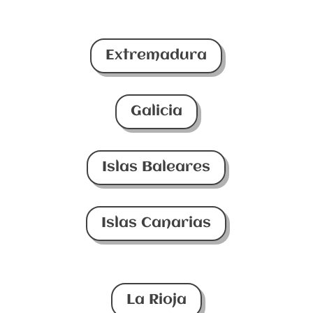
Extremadura
Galicia
Islas Baleares
Islas Canarias
La Rioja