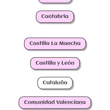
Cantabria
Castilla La Mancha
Castilla y León
Cataluña
Comunidad Valenciana