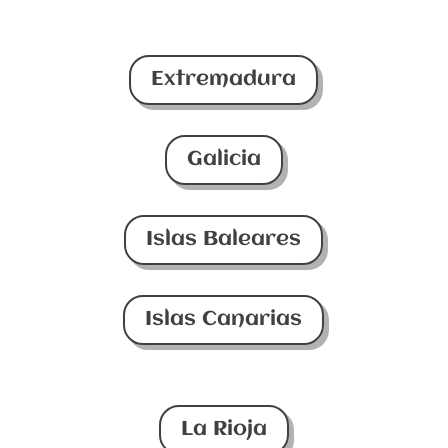
Extremadura
Galicia
Islas Baleares
Islas Canarias
La Rioja