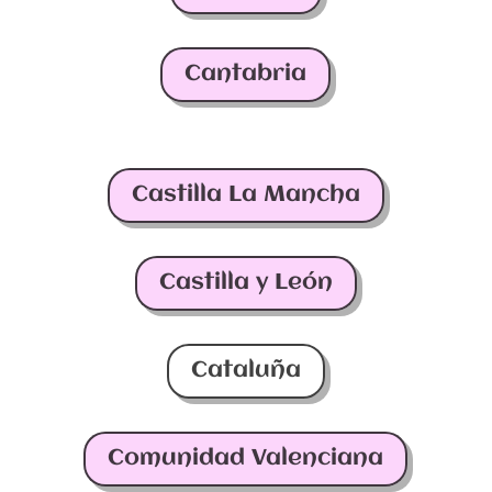
Cantabria
Castilla La Mancha
Castilla y León
Cataluña
Comunidad Valenciana