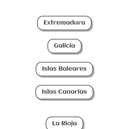
Extremadura
Galicia
Islas Baleares
Islas Canarias
La Rioja