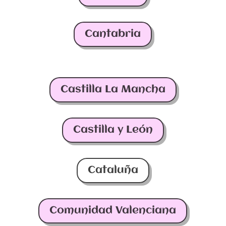
Cantabria
Castilla La Mancha
Castilla y León
Cataluña
Comunidad Valenciana